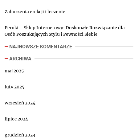
Zaburzenia erekcji i leczenie
Peruki – Sklep Internetowy: Doskonałe Rozwiązanie dla
Osób Poszukujących Stylu i Pewności Siebie
NAJNOWSZE KOMENTARZE
ARCHIWA
maj 2025
luty 2025
wrzesień 2024
lipiec 2024
grudzień 2023