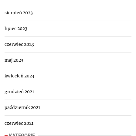
sierpień 2023
lipiec 2023
czerwiec 2023
maj 2023
kwiecień 2023
grudzień 2021
październik 2021
czerwiec 2021
KATEGORIE