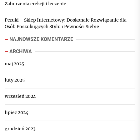
Zaburzenia erekcji i leczenie
Peruki – Sklep Internetowy: Doskonałe Rozwiązanie dla
Osób Poszukujących Stylu i Pewności Siebie
NAJNOWSZE KOMENTARZE
ARCHIWA
maj 2025
luty 2025
wrzesień 2024
lipiec 2024
grudzień 2023