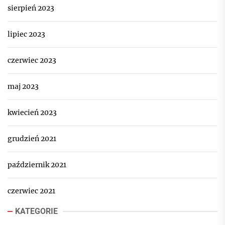
sierpień 2023
lipiec 2023
czerwiec 2023
maj 2023
kwiecień 2023
grudzień 2021
październik 2021
czerwiec 2021
KATEGORIE