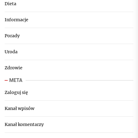
Dieta
Informacje
Porady
Uroda
Zdrowie
META
Zaloguj się
Kanał wpisów
Kanał komentarzy