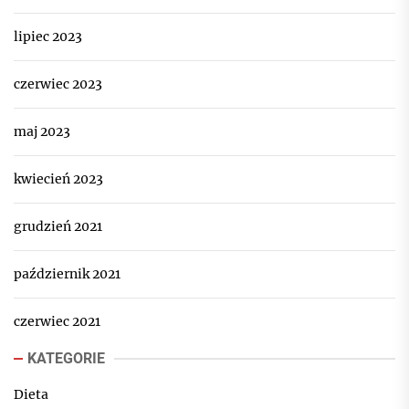
lipiec 2023
czerwiec 2023
maj 2023
kwiecień 2023
grudzień 2021
październik 2021
czerwiec 2021
KATEGORIE
Dieta