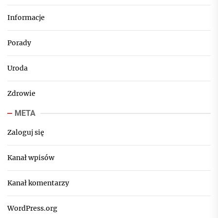
Informacje
Porady
Uroda
Zdrowie
META
Zaloguj się
Kanał wpisów
Kanał komentarzy
WordPress.org