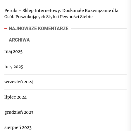
Peruki – Sklep Internetowy: Doskonałe Rozwiązanie dla
Osób Poszukujących Stylu i Pewności Siebie
NAJNOWSZE KOMENTARZE
ARCHIWA
maj 2025
luty 2025
wrzesień 2024
lipiec 2024
grudzień 2023
sierpień 2023