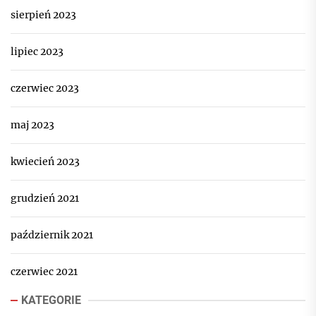
sierpień 2023
lipiec 2023
czerwiec 2023
maj 2023
kwiecień 2023
grudzień 2021
październik 2021
czerwiec 2021
KATEGORIE