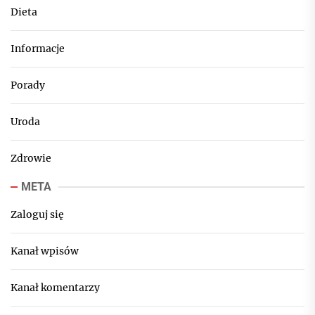
Dieta
Informacje
Porady
Uroda
Zdrowie
META
Zaloguj się
Kanał wpisów
Kanał komentarzy