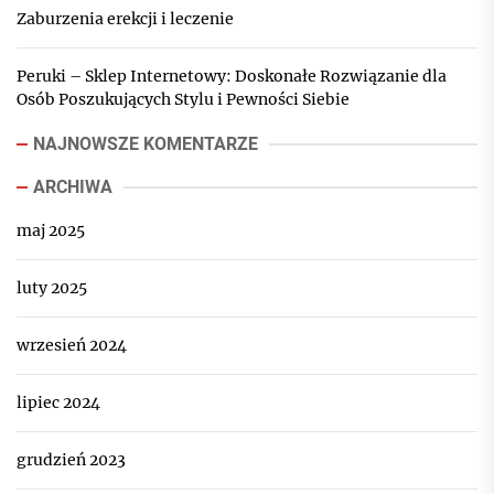
Zaburzenia erekcji i leczenie
Peruki – Sklep Internetowy: Doskonałe Rozwiązanie dla
Osób Poszukujących Stylu i Pewności Siebie
NAJNOWSZE KOMENTARZE
ARCHIWA
maj 2025
luty 2025
wrzesień 2024
lipiec 2024
grudzień 2023