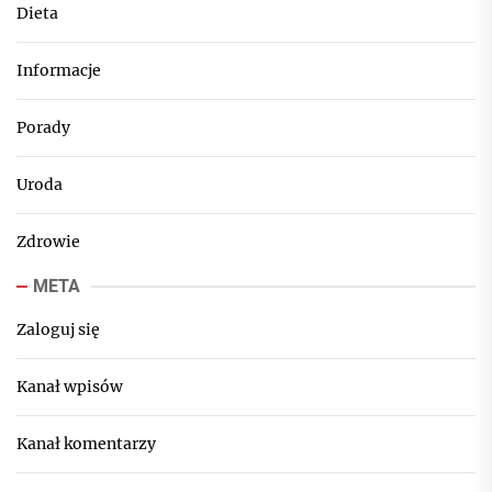
Dieta
Informacje
Porady
Uroda
Zdrowie
META
Zaloguj się
Kanał wpisów
Kanał komentarzy