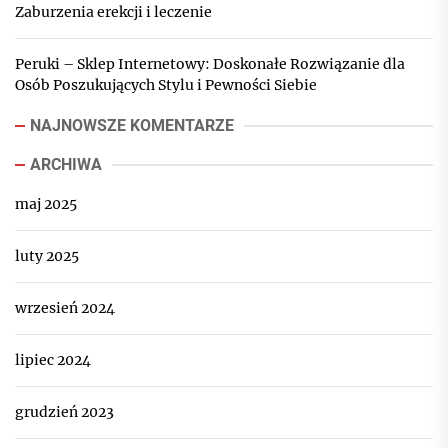
Zaburzenia erekcji i leczenie
Peruki – Sklep Internetowy: Doskonałe Rozwiązanie dla
Osób Poszukujących Stylu i Pewności Siebie
NAJNOWSZE KOMENTARZE
ARCHIWA
maj 2025
luty 2025
wrzesień 2024
lipiec 2024
grudzień 2023