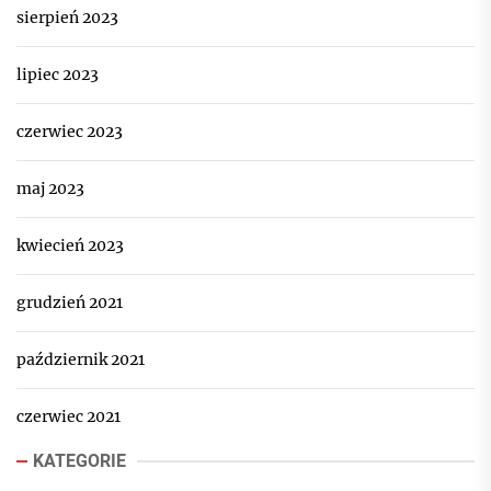
sierpień 2023
lipiec 2023
czerwiec 2023
maj 2023
kwiecień 2023
grudzień 2021
październik 2021
czerwiec 2021
KATEGORIE