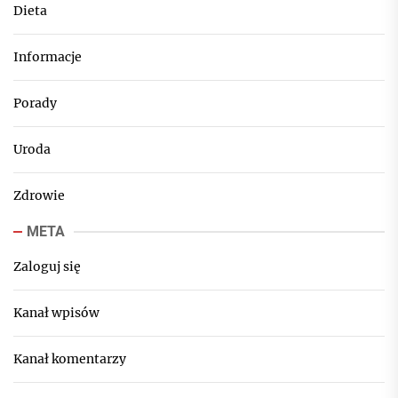
Dieta
Informacje
Porady
Uroda
Zdrowie
META
Zaloguj się
Kanał wpisów
Kanał komentarzy