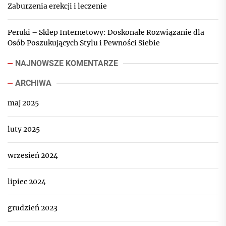
Zaburzenia erekcji i leczenie
Peruki – Sklep Internetowy: Doskonałe Rozwiązanie dla
Osób Poszukujących Stylu i Pewności Siebie
NAJNOWSZE KOMENTARZE
ARCHIWA
maj 2025
luty 2025
wrzesień 2024
lipiec 2024
grudzień 2023