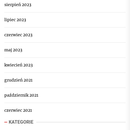
sierpień 2023
lipiec 2023
czerwiec 2023
maj 2023
kwiecień 2023
grudzień 2021
październik 2021
czerwiec 2021
KATEGORIE