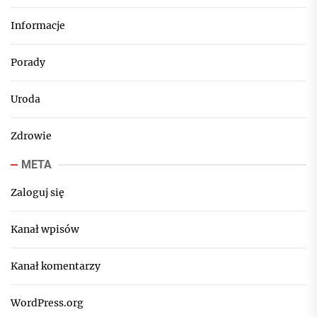
Informacje
Porady
Uroda
Zdrowie
META
Zaloguj się
Kanał wpisów
Kanał komentarzy
WordPress.org