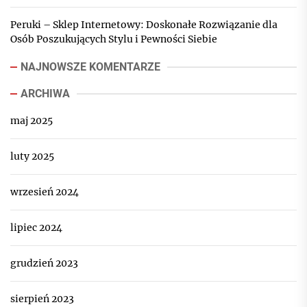
Peruki – Sklep Internetowy: Doskonałe Rozwiązanie dla
Osób Poszukujących Stylu i Pewności Siebie
NAJNOWSZE KOMENTARZE
ARCHIWA
maj 2025
luty 2025
wrzesień 2024
lipiec 2024
grudzień 2023
sierpień 2023