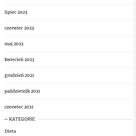
lipiec 2023
czerwiec 2023
maj 2023
kwiecień 2023
grudzień 2021
październik 2021
czerwiec 2021
KATEGORIE
Dieta