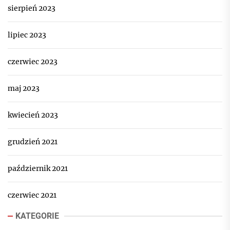
sierpień 2023
lipiec 2023
czerwiec 2023
maj 2023
kwiecień 2023
grudzień 2021
październik 2021
czerwiec 2021
KATEGORIE