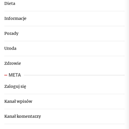
Dieta
Informacje
Porady
Uroda
Zdrowie
META
Zaloguj się
Kanał wpisów
Kanał komentarzy