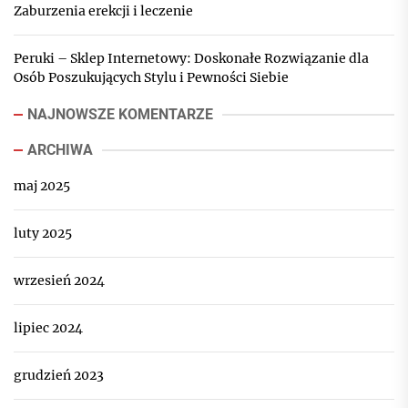
Zaburzenia erekcji i leczenie
Peruki – Sklep Internetowy: Doskonałe Rozwiązanie dla
Osób Poszukujących Stylu i Pewności Siebie
NAJNOWSZE KOMENTARZE
ARCHIWA
maj 2025
luty 2025
wrzesień 2024
lipiec 2024
grudzień 2023