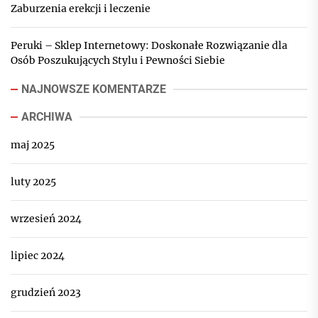
Zaburzenia erekcji i leczenie
Peruki – Sklep Internetowy: Doskonałe Rozwiązanie dla
Osób Poszukujących Stylu i Pewności Siebie
NAJNOWSZE KOMENTARZE
ARCHIWA
maj 2025
luty 2025
wrzesień 2024
lipiec 2024
grudzień 2023