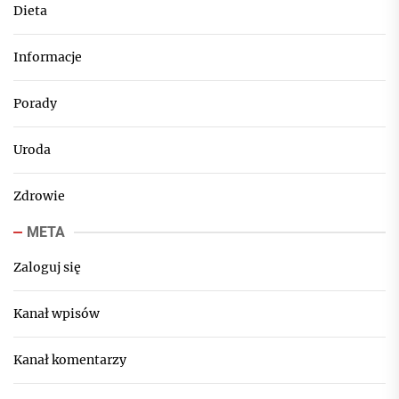
Dieta
Informacje
Porady
Uroda
Zdrowie
META
Zaloguj się
Kanał wpisów
Kanał komentarzy