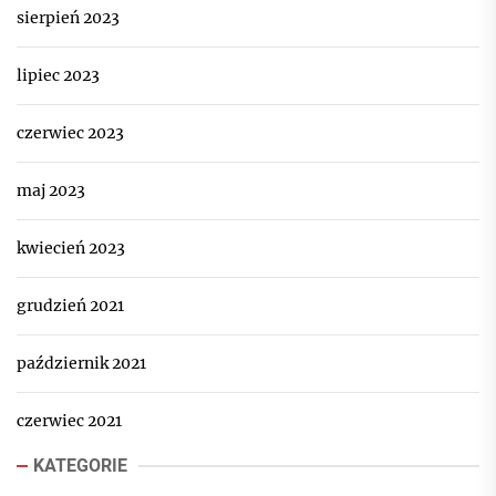
sierpień 2023
lipiec 2023
czerwiec 2023
maj 2023
kwiecień 2023
grudzień 2021
październik 2021
czerwiec 2021
KATEGORIE