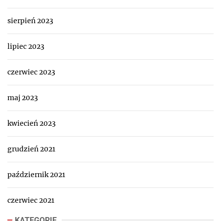
sierpień 2023
lipiec 2023
czerwiec 2023
maj 2023
kwiecień 2023
grudzień 2021
październik 2021
czerwiec 2021
KATEGORIE