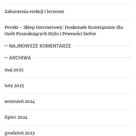
Zaburzenia erekcji i leczenie
Peruki – Sklep Internetowy: Doskonałe Rozwiązanie dla
Osób Poszukujących Stylu i Pewności Siebie
NAJNOWSZE KOMENTARZE
ARCHIWA
maj 2025
luty 2025
wrzesień 2024
lipiec 2024
grudzień 2023