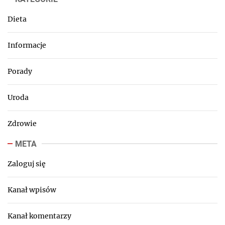
Dieta
Informacje
Porady
Uroda
Zdrowie
META
Zaloguj się
Kanał wpisów
Kanał komentarzy