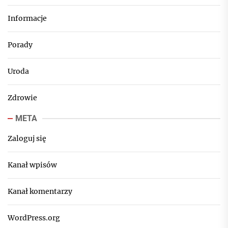
Informacje
Porady
Uroda
Zdrowie
META
Zaloguj się
Kanał wpisów
Kanał komentarzy
WordPress.org