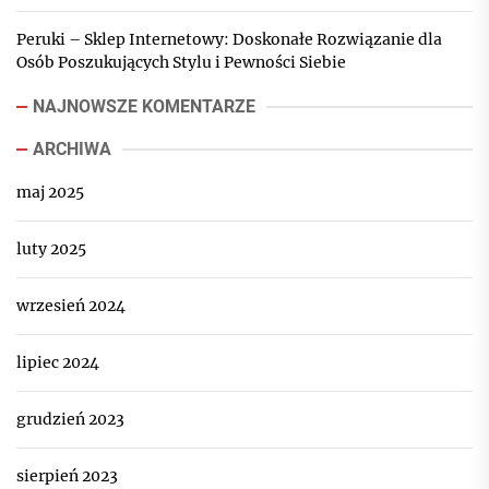
Peruki – Sklep Internetowy: Doskonałe Rozwiązanie dla
Osób Poszukujących Stylu i Pewności Siebie
NAJNOWSZE KOMENTARZE
ARCHIWA
maj 2025
luty 2025
wrzesień 2024
lipiec 2024
grudzień 2023
sierpień 2023