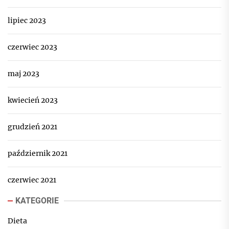
lipiec 2023
czerwiec 2023
maj 2023
kwiecień 2023
grudzień 2021
październik 2021
czerwiec 2021
KATEGORIE
Dieta