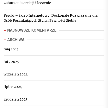
Zaburzenia erekcji i leczenie
Peruki – Sklep Internetowy: Doskonałe Rozwiązanie dla
Osób Poszukujących Stylu i Pewności Siebie
NAJNOWSZE KOMENTARZE
ARCHIWA
maj 2025
luty 2025
wrzesień 2024
lipiec 2024
grudzień 2023