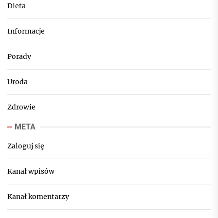
Dieta
Informacje
Porady
Uroda
Zdrowie
META
Zaloguj się
Kanał wpisów
Kanał komentarzy