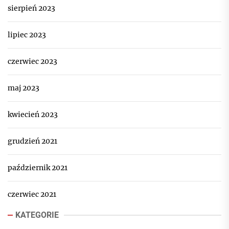
sierpień 2023
lipiec 2023
czerwiec 2023
maj 2023
kwiecień 2023
grudzień 2021
październik 2021
czerwiec 2021
KATEGORIE