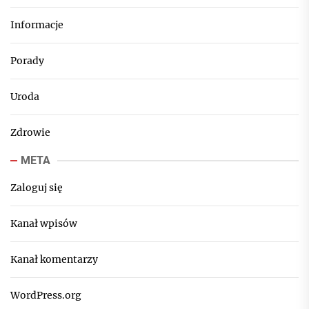
Informacje
Porady
Uroda
Zdrowie
META
Zaloguj się
Kanał wpisów
Kanał komentarzy
WordPress.org