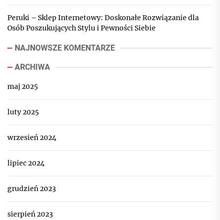
Peruki – Sklep Internetowy: Doskonałe Rozwiązanie dla
Osób Poszukujących Stylu i Pewności Siebie
NAJNOWSZE KOMENTARZE
ARCHIWA
maj 2025
luty 2025
wrzesień 2024
lipiec 2024
grudzień 2023
sierpień 2023