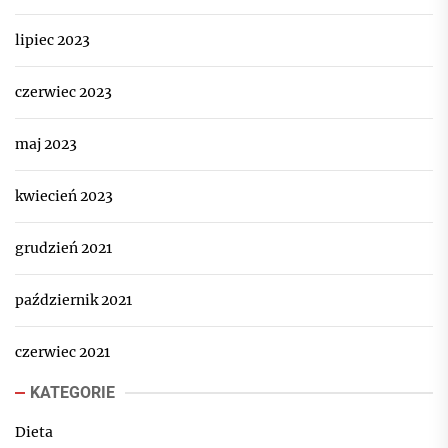
lipiec 2023
czerwiec 2023
maj 2023
kwiecień 2023
grudzień 2021
październik 2021
czerwiec 2021
KATEGORIE
Dieta