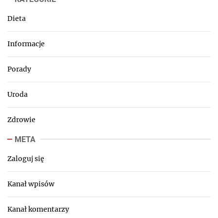
Dieta
Informacje
Porady
Uroda
Zdrowie
META
Zaloguj się
Kanał wpisów
Kanał komentarzy