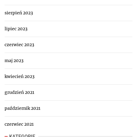
sierpień 2023
lipiec 2023
czerwiec 2023
maj 2023
kwiecień 2023
grudzień 2021
październik 2021
czerwiec 2021
KATEGORIE