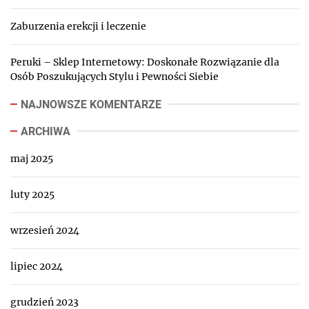
Zaburzenia erekcji i leczenie
Peruki – Sklep Internetowy: Doskonałe Rozwiązanie dla
Osób Poszukujących Stylu i Pewności Siebie
NAJNOWSZE KOMENTARZE
ARCHIWA
maj 2025
luty 2025
wrzesień 2024
lipiec 2024
grudzień 2023