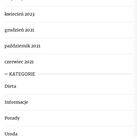
kwiecień 2023
grudzień 2021
październik 2021
czerwiec 2021
KATEGORIE
Dieta
Informacje
Porady
Uroda