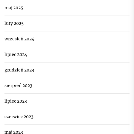
maj 2025
luty 2025
wrzesień 2024
lipiec 2024
grudzień 2023
sierpień 2023
lipiec 2023
czerwiec 2023
maj 2023