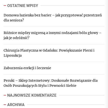
OSTATNIE WPISY
Domowa łazienka bez barier – jak przygotować przestrzeń
dla seniora?
Różnice między migreną a innymi rodzajami bólu głowy –
jak je odróżnić?
Chirurgia Plastyczna w Gdańsku: Powiększanie Piersi i
Liposukcja
Zaburzenia erekcji i leczenie
Peruki – Sklep Internetowy: Doskonałe Rozwiązanie dla
Osób Poszukujących Stylu i Pewności Siebie
NAJNOWSZE KOMENTARZE
ARCHIWA